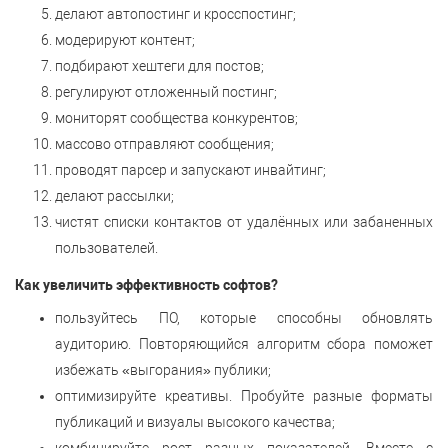
делают автопостинг и кросспостинг;
модерируют контент;
подбирают хештеги для постов;
регулируют отложенный постинг;
мониторят сообщества конкурентов;
массово отправляют сообщения;
проводят парсер и запускают инвайтинг;
делают рассылки;
чистят списки контактов от удалённых или забаненных
пользователей.
Как увеличить эффективность софтов?
пользуйтесь ПО, которые способны обновлять
аудиторию. Повторяющийся алгоритм сбора поможет
избежать «выгорания» публики;
оптимизируйте креативы. Пробуйте разные форматы
публикаций и визуалы высокого качества;