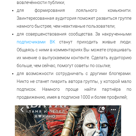
вовлечённости публики;
для формирования лояльного комьюнити.
Заинтересованная аудитория поможет развиться группе
намного быстрее, чем неактивные пользователи;
для совершенствования сообщества. За накрученными
подписчиками ВК
станут приходить живые люди.
Общаясь с ними в комментариях Вы можете спрашивать
их мнение о выпускаемом контенте. Сделать аудиторию
больше, чем сейчас, помогут советы по ссылке;
для возможности сотрудничать с другими блогерами.
Никто не станет пиарить автора группы, у которой мало
подписок. Намного проще найти партнёра по
продвижению, имея в подписке 1000 и более профилей;