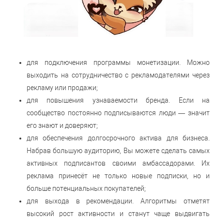
для подключения программы монетизации. Можно
выходить на сотрудничество с рекламодателями через
рекламу или продажи;
для повышения узнаваемости бренда. Если на
сообщество постоянно подписываются люди — значит
его знают и доверяют;
для обеспечения долгосрочного актива для бизнеса.
Набрав большую аудиторию, Вы можете сделать самых
активных подписантов своими амбассадорами. Их
реклама принесёт не только новые подписки, но и
больше потенциальных покупателей;
для выхода в рекомендации. Алгоритмы отметят
высокий рост активности и станут чаще выдвигать