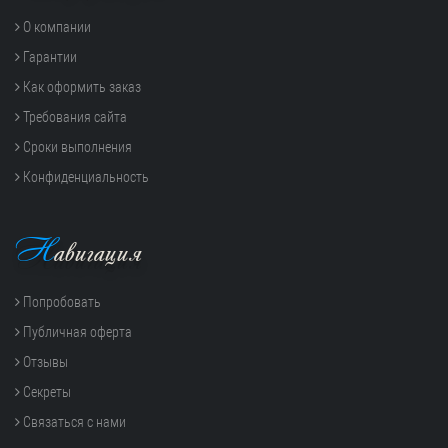
О компании
Гарантии
Как оформить заказ
Требования сайта
Сроки выполнения
Конфиденциальность
Н
авигация
Попробовать
Публичная оферта
Отзывы
Секреты
Связаться с нами