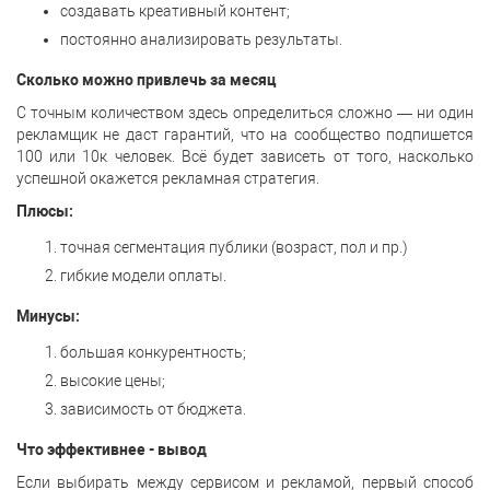
создавать креативный контент;
постоянно анализировать результаты.
Сколько можно привлечь за месяц
С точным количеством здесь определиться сложно — ни один
рекламщик не даст гарантий, что на сообщество подпишется
100 или 10к человек. Всё будет зависеть от того, насколько
успешной окажется рекламная стратегия.
Плюсы:
точная сегментация публики (возраст, пол и пр.)
гибкие модели оплаты.
Минусы:
большая конкурентность;
высокие цены;
зависимость от бюджета.
Что эффективнее - вывод
Если выбирать между сервисом и рекламой, первый способ