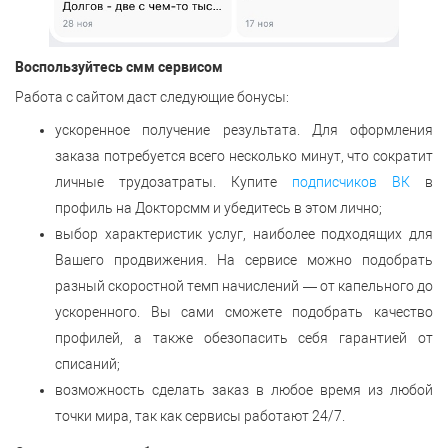
Воспользуйтесь смм сервисом
Работа с сайтом даст следующие бонусы:
ускоренное получение результата. Для оформления
заказа потребуется всего несколько минут, что сократит
личные трудозатраты. Купите
подписчиков ВК
в
профиль на Докторсмм и убедитесь в этом лично;
выбор характеристик услуг, наиболее подходящих для
Вашего продвижения. На сервисе можно подобрать
разный скоростной темп начислений — от капельного до
ускоренного. Вы сами сможете подобрать качество
профилей, а также обезопасить себя гарантией от
списаний;
возможность сделать заказ в любое время из любой
точки мира, так как сервисы работают 24/7.