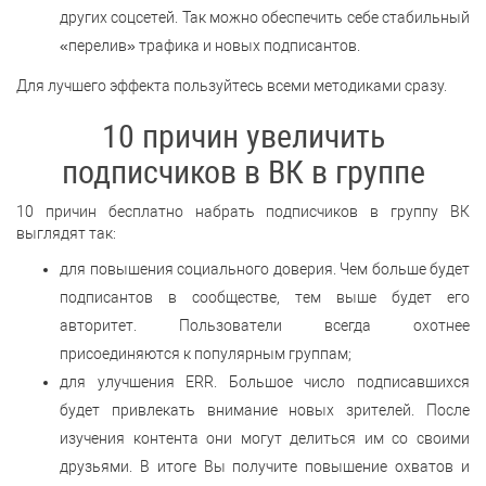
других соцсетей. Так можно обеспечить себе стабильный
«перелив» трафика и новых подписантов.
Для лучшего эффекта пользуйтесь всеми методиками сразу.
10 причин увеличить
подписчиков в ВК в группе
10 причин бесплатно набрать подписчиков в группу ВК
выглядят так:
для повышения социального доверия. Чем больше будет
подписантов в сообществе, тем выше будет его
авторитет. Пользователи всегда охотнее
присоединяются к популярным группам;
для улучшения ERR. Большое число подписавшихся
будет привлекать внимание новых зрителей. После
изучения контента они могут делиться им со своими
друзьями. В итоге Вы получите повышение охватов и