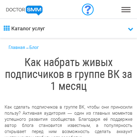
Каталог услуг
Главная
→
Блог
Как набрать живых
подписчиков в группе ВК за
1 месяц
Как сделать подписчиков в группе ВК, чтобы они приносили
пользу? Активная аудитория — один из главных моментов
успешного развития сообщества. Благодаря её поддержке
автор блога становится известным, а популярность
открывает перед ним возможность сделать аккаунт