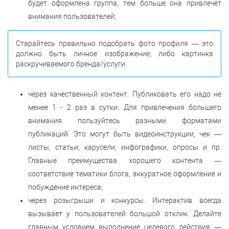
будет оформлена группа, тем больше она привлечёт
внимания пользователей;
Старайтесь правильно подобрать фото профиля — это
должно быть личное изображение, либо картинка
раскручиваемого бренда/услуги.
через качественный контент. Публиковать его надо не
менее 1 - 2 раз в сутки. Для привлечения большего
внимания пользуйтесь разными форматами
публикаций. Это могут быть видеоинструкции, чек —
листы, статьи, карусели, инфографики, опросы и пр.
Главные преимущества хорошего контента —
соответствие тематики блога, аккуратное оформление и
побуждение интереса;
через розыгрыши и конкурсы. Интерактив всегда
вызывает у пользователей большой отклик. Делайте
главным условием выполнение целевого действия —