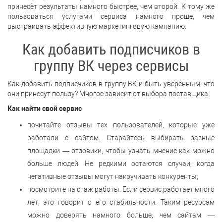
принесёт результаты намного быстрее, чем второй. К тому же
пользоваться услугами сервиса намного проще, чем
выстраивать эффективную маркетинговую кампанию.
Как добавить подписчиков в
группу ВК через сервисы
Как добавить подписчиков в группу ВК и быть уверенным, что
они принесут пользу? Многое зависит от выбора поставщика.
Как найти свой сервис
почитайте отзывы тех пользователей, которые уже
работали с сайтом. Старайтесь выбирать разные
площадки — отзовики, чтобы узнать мнение как можно
больше людей. Не редкими остаются случаи, когда
негативные отзывы могут накручивать конкуренты;
посмотрите на стаж работы. Если сервис работает много
лет, это говорит о его стабильности. Таким ресурсам
можно доверять намного больше, чем сайтам —