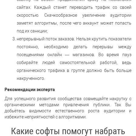
сайтах. Каждый станет переводить трафик со своей
скоростью. Скачкообразное увеличение аудитории
заметят алгоритмы, после чего аккаунт может попасть
под их санкции;
непрерывный поток заказов. Нельзя крутить показатели
постоянно, необходимо делать перерывы между
посещениями онлайн — магазинов. Во время пауз
собирайте людей самостоятельной работой, ведь
органического трафика в группе должно быть больше
накрученного.
Рекомендации эксперта
Для успешного развития сообщества совмещайте накрутку с
органическими методами привлечения публики. Так Вы
добьётесь видимости естественного роста аудитории и
избежите неприятностей с алгоритмами.
Какие софты помогут набрать