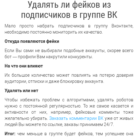
Удалять ли фейков из
подписчиков в группе ВК
Мало просто набрать подписчиков в группу Вконтакте,
необходимо постоянно мониторить их качество.
Откуда появляются фейки
Если Вы сами не выбирали подобные аккаунты, скорее всего
бот — профили Вам накрутили конкуренты.
На что они влияют
Их большое количество может повлиять на потерю доверия
аудитории, отписки и даже блокировку аккаунта.
Удалять или нет
Чтобы избежать проблем с алгоритмами, удалять роботов
нужно с постоянной регулярностью. То же самое касается и
активности от них, например, фейковые комменты тоже
желательно убирать.
Заказать комментарии ВК
уже от живых
людей Вы можете по ссылке, заказы принимаем 24/7.
Итог:
чем меньше в группе будет фейков, тем успешнее она