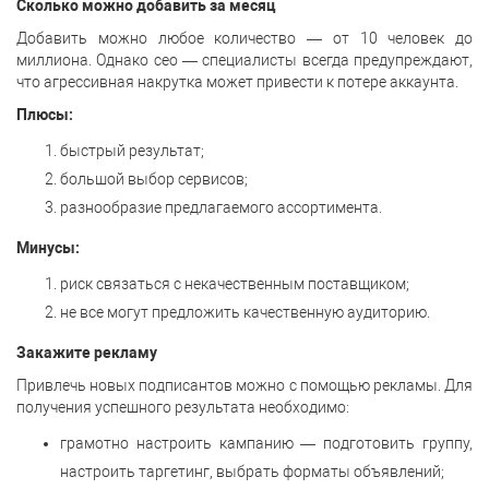
Сколько можно добавить за месяц
Добавить можно любое количество — от 10 человек до
миллиона. Однако сео — специалисты всегда предупреждают,
что агрессивная накрутка может привести к потере аккаунта.
Плюсы:
быстрый результат;
большой выбор сервисов;
разнообразие предлагаемого ассортимента.
Минусы:
риск связаться с некачественным поставщиком;
не все могут предложить качественную аудиторию.
Закажите рекламу
Привлечь новых подписантов можно с помощью рекламы. Для
получения успешного результата необходимо:
грамотно настроить кампанию — подготовить группу,
настроить таргетинг, выбрать форматы объявлений;