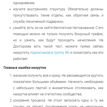
однодневкам;
изучите внутреннюю структуру. Обязательно должны
присутствовать такие отделы, как обратная связь и
служба технической поддержки;
узнайте, есть ли на сайте бесплатное тестирование. С его
помощью можно не только получить бонусный трафик,
но и узнать, как будут проходить начисления. На
Докторсмм есть такой тест, можете прямо сейчас
накрутить
подписчиков в группу ВК
и посмотреть как это
работает.
Главные ошибки накрутки
желание получить всё и сразу. Не рекомендуется крутить
показатели большими объёмами. Начинать необходимо
с небольших партий и внимательно отслеживать, как
накрутка влияет на статистику сообщества;
ускорение процесса. Не стоит запускать одну и ту же
ссылку на объект продвижения сразу на нескольких