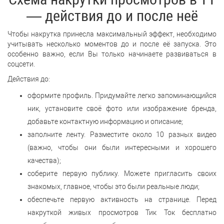
— действия до и после неё
Чтобы накрутка принесла максимальный эффект, необходимо
учитывать несколько моментов до и после её запуска. Это
особенно важно, если Вы только начинаете развиваться в
соцсети.
Действия до:
оформите профиль. Придумайте легко запоминающийся
ник, установите своё фото или изображение бренда,
добавьте контактную информацию и описание;
заполните ленту. Разместите около 10 разных видео
(важно, чтобы они были интересными и хорошего
качества);
соберите первую публику. Можете пригласить своих
знакомых, главное, чтобы это были реальные люди;
обеспечьте первую активность на странице. Перед
накруткой живых просмотров Тик Ток бесплатно