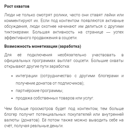
Рост охватов
Люди не только смотрят ролики, часто они ставят лайки или
комментируют их. Если под контентом появляются активные
обсуждения, люди охотнее начинают им делиться с другими
тиктокерами. Большая активность на странице — успех
эффективного продвижения в соцсети.
Возможность монетизации (заработка)
Для её подключения необязательно участвовать в
официальных программах выплат соцсети. Большие охваты
открывают другие пути заработка:
интеграции (сотрудничество с другими блогерами и
получение донатов от подписчиков);
партнёрские программы;
продажа собственных товаров или услуг.
Чем больше просмотров будет под контентом, тем больше
блогер получит потенциальных покупателей или внутренней
валюты (донатов). Её потом также можно выводить себе на
счёт, получая реальные деньги.