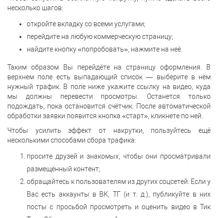
несколько шагов:
откройте вкладку со всеми услугами;
перейдите на любую коммерческую страницу;
найдите кнопку «попробовать», нажмите на неё.
Таким образом Вы перейдёте на страницу оформления. В
верхнем поле есть выпадающий список — выберите в нём
нужный трафик. В поле ниже укажите ссылку на видео, куда
мы должны перевести просмотры. Останется только
подождать, пока остановится счётчик. После автоматической
обработки заявки появится кнопка «старт», кликнете по ней.
Чтобы усилить эффект от накрутки, пользуйтесь ещё
несколькими способами сбора трафика:
просите друзей и знакомых, чтобы они просматривали
размещённый контент;
обращайтесь к пользователям из других соцсетей. Если у
Вас есть аккаунты в ВК, ТГ (и т. д.), публикуйте в них
посты с просьбой просмотреть и оценить видео в Тик