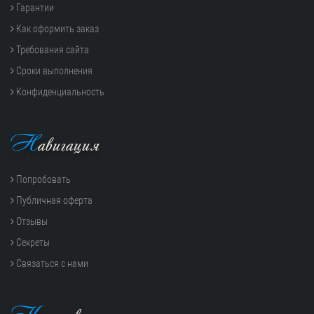
Гарантии
Как оформить заказ
Требования сайта
Сроки выполнения
Конфиденциальность
Н
авигация
Попробовать
Публичная оферта
Отзывы
Секреты
Связаться с нами