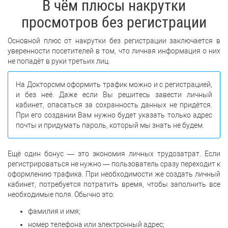
В чём плюсы накрутки
просмотров без регистрации
Основной плюс от накрутки без регистрации заключается в
уверенности посетителей в том, что личная информация о них
не попадёт в руки третьих лиц.
На Докторсмм оформить трафик можно и с регистрацией,
и без неё. Даже если Вы решитесь завести личный
кабинет, опасаться за сохранность данных не придётся.
При его создании Вам нужно будет указать только адрес
почты и придумать пароль, который мы знать не будем.
Ещё один бонус — это экономия личных трудозатрат. Если
регистрироваться не нужно — пользователь сразу переходит к
оформлению трафика. При необходимости же создать личный
кабинет, потребуется потратить время, чтобы заполнить все
необходимые поля. Обычно это:
фамилия и имя;
номер телефона или электронный адрес;