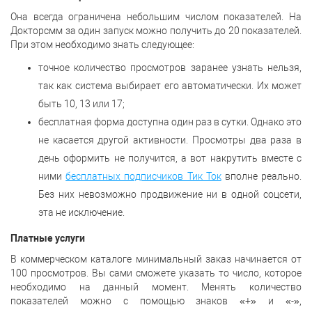
Она всегда ограничена небольшим числом показателей. На
Докторсмм за один запуск можно получить до 20 показателей.
При этом необходимо знать следующее:
точное количество просмотров заранее узнать нельзя,
так как система выбирает его автоматически. Их может
быть 10, 13 или 17;
бесплатная форма доступна один раз в сутки. Однако это
не касается другой активности. Просмотры два раза в
день оформить не получится, а вот накрутить вместе с
ними
бесплатных подписчиков Тик Ток
вполне реально.
Без них невозможно продвижение ни в одной соцсети,
эта не исключение.
Платные услуги
В коммерческом каталоге минимальный заказ начинается от
100 просмотров. Вы сами сможете указать то число, которое
необходимо на данный момент. Менять количество
показателей можно с помощью знаков «+» и «-»,