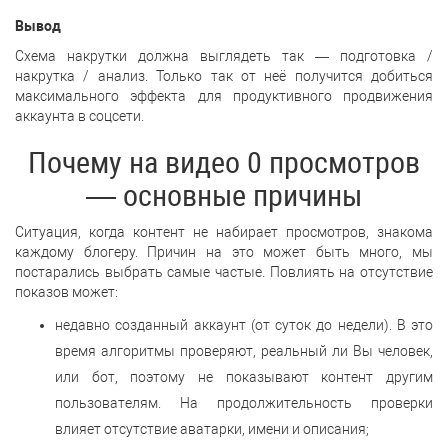
Вывод
Схема накрутки должна выглядеть так — подготовка /
накрутка / анализ. Только так от неё получится добиться
максимального эффекта для продуктивного продвижения
аккаунта в соцсети.
Почему на видео 0 просмотров
— основные причины
Ситуация, когда контент не набирает просмотров, знакома
каждому блогеру. Причин на это может быть много, мы
постарались выбрать самые частые. Повлиять на отсутствие
показов может:
недавно созданный аккаунт (от суток до недели). В это
время алгоритмы проверяют, реальный ли Вы человек,
или бот, поэтому не показывают контент другим
пользователям. На продолжительность проверки
влияет отсутствие аватарки, имени и описания;