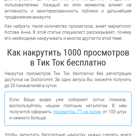
пользователями. Каждый из этих моментов влияет на
активность и заинтересованность публики и дальнейшее
продвижение аккаунта.
Как набрать такое количество просмотров, знает маркетолог
Котова Анна. В этой статье специалист рассказывает, почему
его необходимо накручивать и многое другое по этой теме.
Как накрутить 1000 просмотров
в Тик Ток бесплатно
Накрутка просмотров Тик Ток бесплатно без регистрации
доступна на Doctorsmm. За один запуск Вы сможете получить
до 20 показателей в сутки.
Если Ваши видео уже собирают сотни показов,
воспользуйтесь нашим платным каталогом. В нём
получится оформить
просмотры ТТ на ролик
от 100 штук
и намного больше.
Чтобы запустить бесплатную накрутку, нужно сделать всего