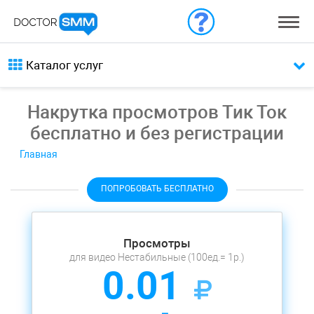
Каталог услуг
Накрутка просмотров Тик Ток
бесплатно и без регистрации
Главная
ПОПРОБОВАТЬ БЕСПЛАТНО
Просмотры
для видео Нестабильные (100ед.= 1р.)
0.01