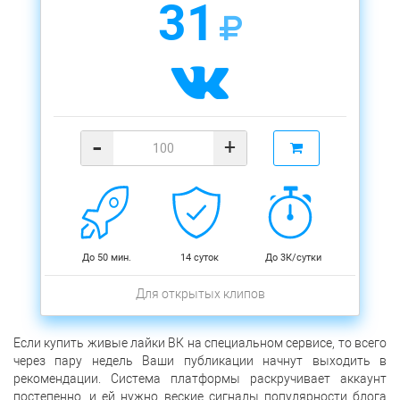
31
-
+
До 50 мин.
14 суток
До 3К/сутки
Для открытых клипов
Если купить живые лайки ВК на специальном сервисе, то всего
через пару недель Ваши публикации начнут выходить в
рекомендации. Система платформы раскручивает аккаунт
постепенно, и ей нужно веские сигналы популярности блога