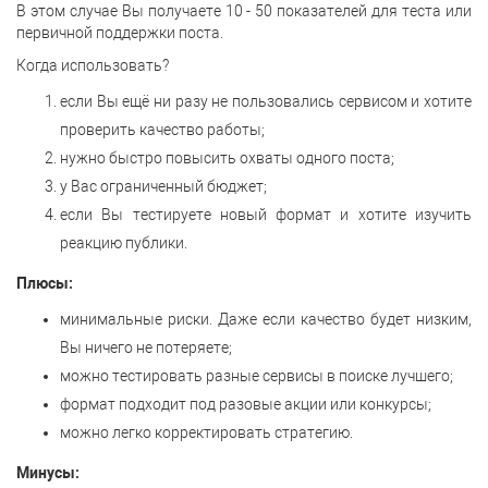
В этом случае Вы получаете 10 - 50 показателей для теста или
первичной поддержки поста.
Когда использовать?
если Вы ещё ни разу не пользовались сервисом и хотите
проверить качество работы;
нужно быстро повысить охваты одного поста;
у Вас ограниченный бюджет;
если Вы тестируете новый формат и хотите изучить
реакцию публики.
Плюсы:
минимальные риски. Даже если качество будет низким,
Вы ничего не потеряете;
можно тестировать разные сервисы в поиске лучшего;
формат подходит под разовые акции или конкурсы;
можно легко корректировать стратегию.
Минусы: