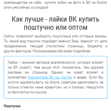
преимущества на себе - купите лайки на фото в ВК на Doctor
smm уже сейчас со скидкой.
Как лучше - лайки ВК купить
поштучно или оптом
Сайты позволяют выбирать поштучные или оптовые заказы.
То, какой вид покупки подойдёт именно Вам, зависит от цели
продвижения, текущей статистики страницы, бюджета и
других факторов. Рассказываем обо всём подробнее.
Лайки – важная метрика вовлечённости, которая влияет
на ER (охват). Чем выше этот показатель, тем дороже
реклама на странице. Однако на охват влияет и
количество
просмотров ВК на постах
и видео. Если Вы
хотите зарабатывать на блоге, советуем увеличивать не
только отметки «мне нравится», но и показы. Накрутите
их бесплатно по ссылке.
Поштучно