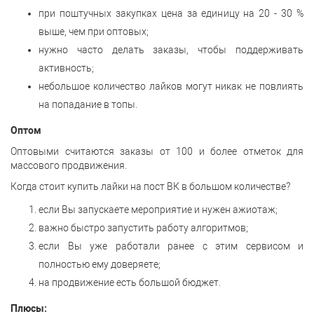
при поштучных закупках цена за единицу на 20 - 30 %
выше, чем при оптовых;
нужно часто делать заказы, чтобы поддерживать
активность;
небольшое количество лайков могут никак не повлиять
на попадание в топы.
Оптом
Оптовыми считаются заказы от 100 и более отметок для
массового продвижения.
Когда стоит купить лайки на пост ВК в большом количестве?
если Вы запускаете мероприятие и нужен ажиотаж;
важно быстро запустить работу алгоритмов;
если Вы уже работали ранее с этим сервисом и
полностью ему доверяете;
на продвижение есть большой бюджет.
Плюсы: