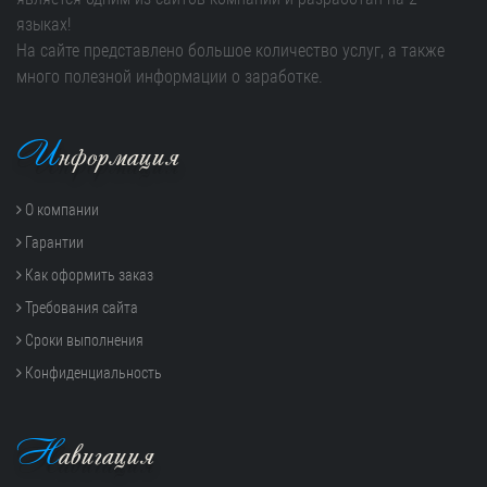
языках!
На сайте представлено большое количество услуг, а также
много полезной информации о заработке.
И
нформация
О компании
Гарантии
Как оформить заказ
Требования сайта
Сроки выполнения
Конфиденциальность
Н
авигация