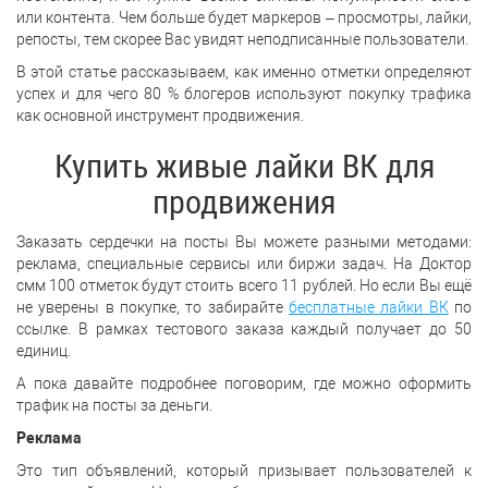
или контента. Чем больше будет маркеров – просмотры, лайки,
репосты, тем скорее Вас увидят неподписанные пользователи.
В этой статье рассказываем, как именно отметки определяют
успех и для чего 80 % блогеров используют покупку трафика
как основной инструмент продвижения.
Купить живые лайки ВК для
продвижения
Заказать сердечки на посты Вы можете разными методами:
реклама, специальные сервисы или биржи задач. На Доктор
смм 100 отметок будут стоить всего 11 рублей. Но если Вы ещё
не уверены в покупке, то забирайте
бесплатные лайки ВК
по
ссылке. В рамках тестового заказа каждый получает до 50
единиц.
А пока давайте подробнее поговорим, где можно оформить
трафик на посты за деньги.
Реклама
Это тип объявлений, который призывает пользователей к