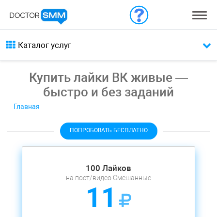
Каталог услуг
Купить лайки ВК живые —
быстро и без заданий
Главная
ПОПРОБОВАТЬ БЕСПЛАТНО
100 Лайков
на пост/видео Смешанные
11