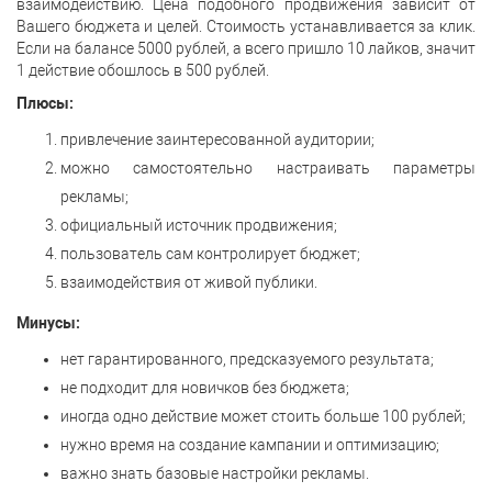
взаимодействию. Цена подобного продвижения зависит от
Вашего бюджета и целей. Стоимость устанавливается за клик.
Если на балансе 5000 рублей, а всего пришло 10 лайков, значит
1 действие обошлось в 500 рублей.
Плюсы:
привлечение заинтересованной аудитории;
можно самостоятельно настраивать параметры
рекламы;
официальный источник продвижения;
пользователь сам контролирует бюджет;
взаимодействия от живой публики.
Минусы:
нет гарантированного, предсказуемого результата;
не подходит для новичков без бюджета;
иногда одно действие может стоить больше 100 рублей;
нужно время на создание кампании и оптимизацию;
важно знать базовые настройки рекламы.