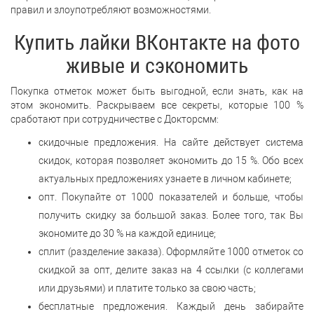
правил и злоупотребляют возможностями.
Купить лайки ВКонтакте на фото
живые и сэкономить
Покупка отметок может быть выгодной, если знать, как на
этом экономить. Раскрываем все секреты, которые 100 %
сработают при сотрудничестве с Докторсмм:
скидочные предложения. На сайте действует система
скидок, которая позволяет экономить до 15 %. Обо всех
актуальных предложениях узнаете в личном кабинете;
опт. Покупайте от 1000 показателей и больше, чтобы
получить скидку за большой заказ. Более того, так Вы
экономите до 30 % на каждой единице;
сплит (разделение заказа). Оформляйте 1000 отметок со
скидкой за опт, делите заказ на 4 ссылки (с коллегами
или друзьями) и платите только за свою часть;
бесплатные предложения. Каждый день забирайте