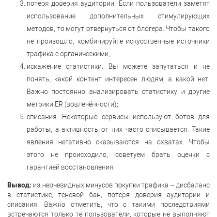
потеря доверия аудитории. Если пользователи заметят
использование дополнительных стимулирующих
методов, то могут отвернуться от блогера. Чтобы такого
не произошло, комбинируйте искусственные источники
трафика с органическими;
искажение статистики. Вы можете запутаться и не
понять, какой контент интересен людям, а какой нет.
Важно постоянно анализировать статистику и другие
метрики ER (вовлечённости);
списания. Некоторые сервисы используют ботов для
работы, а активность от них часто списывается. Такие
явления негативно сказываются на охватах. Чтобы
этого не происходило, советуем брать оценки с
гарантией восстановления.
Вывод:
из неочевидных минусов покупки трафика – дисбаланс
в статистике, теневой бан, потеря доверия аудитории и
списания. Важно отметить, что с такими последствиями
встречаются только те пользователи, которые не выполняют