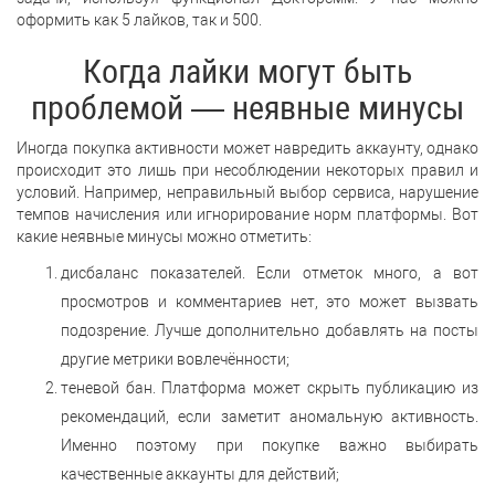
оформить как 5 лайков, так и 500.
Когда лайки могут быть
проблемой — неявные минусы
Иногда покупка активности может навредить аккаунту, однако
происходит это лишь при несоблюдении некоторых правил и
условий. Например, неправильный выбор сервиса, нарушение
темпов начисления или игнорирование норм платформы. Вот
какие неявные минусы можно отметить:
дисбаланс показателей. Если отметок много, а вот
просмотров и комментариев нет, это может вызвать
подозрение. Лучше дополнительно добавлять на посты
другие метрики вовлечённости;
теневой бан. Платформа может скрыть публикацию из
рекомендаций, если заметит аномальную активность.
Именно поэтому при покупке важно выбирать
качественные аккаунты для действий;