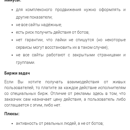
Минусы:
для комплексного продвижения нужно оформлять и
другие показатели;
не все сайты надёжные;
есть риск получить действия от ботов;
нет гарантии, что лайки не спишутся (но некоторые
сервисы могут восстановить их в таком случае);
не все сайты работают с закрытыми страницами и
группами.
Биржи задач
Если Вы хотите получать взаимодействия от живых
пользователей, то платите за каждое действие исполнителям
со специальных бирж. Отличие от рекламы здесь в том, что
заказчик сам назначает цену действия, а пользователь либо
соглашается с этим, либо нет.
Плюсы:
активность от реальных людей, а не от ботов;