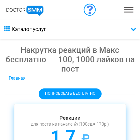
Каталог услуг
Накрутка реакций в Макс
бесплатно — 100, 1000 лайков на
пост
Главная
ПОПРОБОВАТЬ БЕСПЛАТНО
Реакции
для поста на канале 👍 (100ед.= 170р.)
1.7