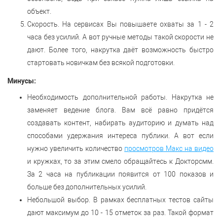
объект.
Скорость. На сервисах Вы повышаете охваты за 1 - 2
часа без усилий. А вот ручные методы такой скорости не
дают. Более того, накрутка даёт возможность быстро
стартовать новичкам без всякой подготовки.
Минусы:
Необходимость дополнительной работы. Накрутка не
заменяет ведение блога. Вам всё равно придётся
создавать контент, набирать аудиторию и думать над
способами удержания интереса публики. А вот если
нужно увеличить количество
просмотров Макс на видео
и кружках, то за этим смело обращайтесь к Докторсмм.
За 2 часа на публикации появится от 100 показов и
больше без дополнительных усилий.
Небольшой выбор. В рамках бесплатных тестов сайты
дают максимум до 10 - 15 отметок за раз. Такой формат