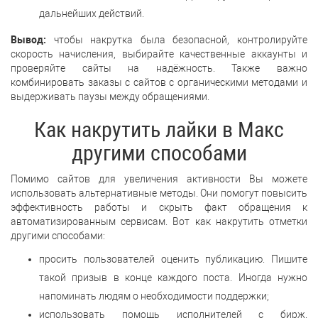
дальнейших действий.
Вывод:
чтобы накрутка была безопасной, контролируйте
скорость начисления, выбирайте качественные аккаунты и
проверяйте сайты на надёжность. Также важно
комбинировать заказы с сайтов с органическими методами и
выдерживать паузы между обращениями.
Как накрутить лайки в Макс
другими способами
Помимо сайтов для увеличения активности Вы можете
использовать альтернативные методы. Они помогут повысить
эффективность работы и скрыть факт обращения к
автоматизированным сервисам. Вот как накрутить отметки
другими способами:
просить пользователей оценить публикацию. Пишите
такой призыв в конце каждого поста. Иногда нужно
напоминать людям о необходимости поддержки;
использовать помощь исполнителей с бирж.