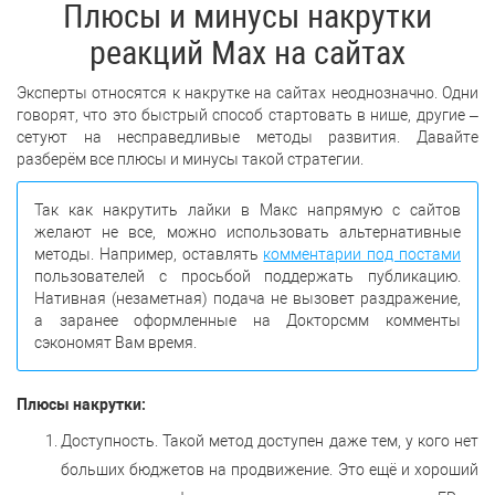
Плюсы и минусы накрутки
реакций Max на сайтах
Эксперты относятся к накрутке на сайтах неоднозначно. Одни
говорят, что это быстрый способ стартовать в нише, другие –
сетуют на несправедливые методы развития. Давайте
разберём все плюсы и минусы такой стратегии.
Так как накрутить лайки в Макс напрямую с сайтов
желают не все, можно использовать альтернативные
методы. Например, оставлять
комментарии под постами
пользователей с просьбой поддержать публикацию.
Нативная (незаметная) подача не вызовет раздражение,
а заранее оформленные на Докторсмм комменты
сэкономят Вам время.
Плюсы накрутки:
Доступность. Такой метод доступен даже тем, у кого нет
больших бюджетов на продвижение. Это ещё и хороший