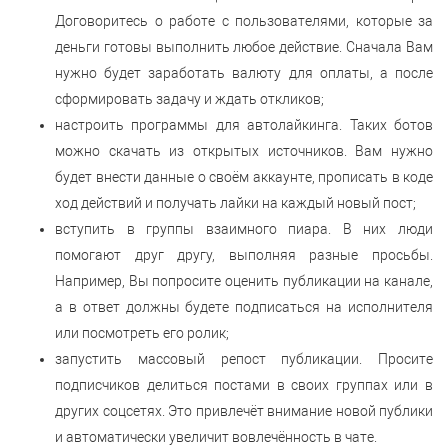
Договоритесь о работе с пользователями, которые за
деньги готовы выполнить любое действие. Сначала Вам
нужно будет заработать валюту для оплаты, а после
сформировать задачу и ждать откликов;
настроить программы для автолайкинга. Таких ботов
можно скачать из открытых источников. Вам нужно
будет внести данные о своём аккаунте, прописать в коде
ход действий и получать лайки на каждый новый пост;
вступить в группы взаимного пиара. В них люди
помогают друг другу, выполняя разные просьбы.
Например, Вы попросите оценить публикации на канале,
а в ответ должны будете подписаться на исполнителя
или посмотреть его ролик;
запустить массовый репост публикации. Просите
подписчиков делиться постами в своих группах или в
других соцсетях. Это привлечёт внимание новой публики
и автоматически увеличит вовлечённость в чате.