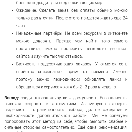
больше подходит для поддерживающих мер.
Ожидание. Сделать заказ без оплаты обычно можно
только раз в сутки. После этого придётся ждать ещё 24
часа.
Ненадёжные партнёры. Не всем ресурсам в интернете
можно доверять. Прежде чем найти того самого
поставщика, нужно проверить несколько десятков
сайтов и изучить тысячи отзывов.
Важность поддерживающих заказов. У отметок есть
свойство списываться время от времени. Именно
поэтому важно периодически обновлять лайки и
обращаться к сервисам хотя бы 2 - 3 раза в неделю.
Вывод:
среди плюсов накрутки – доступность, безопасность,
высокая скорость и автоматизм. Из минусов эксперты
выделяют – ограниченность выбора, долгое ожидание и
необходимость дополнительной работы. Мы же советуем
попробовать этот метод на себе, чтобы выявить слабые и
сильные стороны самостоятельно. Ещё одна рекомендация: