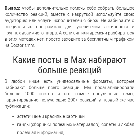
Вывод:
чтобы дополнительно помочь себе собрать большое
количество реакций, вместе с накруткой используйте свою
аудиторию или услуги исполнителей с бирж. Не забывайте о
специальных программах для увеличения активности и
группах взаимного пиара. А если сил или времени разбираться
в этих методах нет, просто заходите за бесплатным трафиком
на Doctor smm.
Какие посты в Max набирают
больше реакций
В любой нише есть универсальные форматы, которые
набирают больше всего реакций. Мы проанализировали
больше 1000 постов и вот самые популярные темы,
гарантированно получающие 200+ реакций в первый же час
публикации:
эстетичные и красивые картинки;
гайды (сборники полезных материалов), советы и любая
полезная информация;