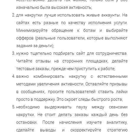
изначально была высокая активность;
для накрутки лучше использовать живые аккаунты. На
сайтах есть разные по качеству исполнения услуги.
Минимизируйте обращение к ботам и выбирайте
офферов (реальные пользователи, которые выполняют
задания за деньги);
нужно тщательно подбирать сайт для сотрудничества.
Читайте отзывы на сторонних площадках, делайте
тестовые заказы, прежде чем приступить к работе;
важно комбинировать накрутку с естественными
методами увеличения активности. Оставляйте призывы
в сообщениях, просите пользователей ставить лайки
просто в поддержку. Это скроет следы быстрого роста;
необходимо выдерживать паузу между сеансами
накрутки. Не стоит делать заказы каждый день без
остановки. После начисления изучите аналитику,
сделайте выводы и скорректируйте стратегию