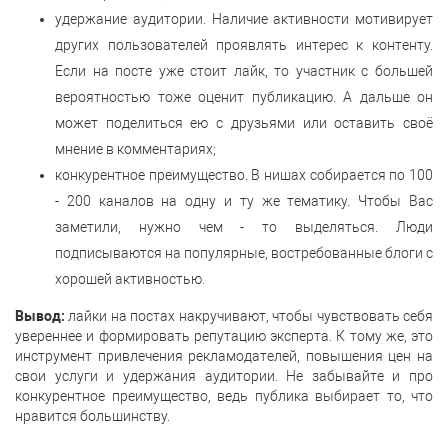
удержание аудитории. Наличие активности мотивирует
других пользователей проявлять интерес к контенту.
Если на посте уже стоит лайк, то участник с большей
вероятностью тоже оценит публикацию. А дальше он
может поделиться ею с друзьями или оставить своё
мнение в комментариях;
конкурентное преимущество. В нишах собирается по 100
- 200 каналов на одну и ту же тематику. Чтобы Вас
заметили, нужно чем - то выделяться. Люди
подписываются на популярные, востребованные блоги с
хорошей активностью.
Вывод:
лайки на постах накручивают, чтобы чувствовать себя
увереннее и формировать репутацию эксперта. К тому же, это
инструмент привлечения рекламодателей, повышения цен на
свои услуги и удержания аудитории. Не забывайте и про
конкурентное преимущество, ведь публика выбирает то, что
нравится большинству.