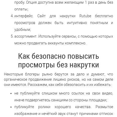
пробу. Опция доступна всем желающим 1 раз в день без
оплаты;
интерфейс. Сайт для накрутки Rutube бесплатно
просмотров должен быть интуитивно понятным и
удобным;
ассортимент. Используйте сервисы, с помощью которых
можно продвигать аккаунты комплексно.
Как безопасно повысить
просмотры без накрутки
Некоторые блогеры рьяно берутся за дело и думают, что
органическое продвижение лишено рисков, но на самом деле
они имеются. Расскажем, как себя обезопасить и их избежать:
не публикуйте слишком много ссылок на свои видео,
иначе подвергнетесь санкциям со стороны площадки;
публикуйте ролики хорошего качества. Размытое
изображение и нечёткий звук станут причинами отписок