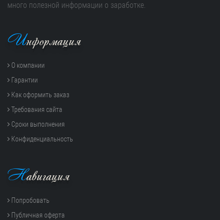
много полезной информации о заработке.
И
нформация
О компании
Гарантии
Как оформить заказ
Требования сайта
Сроки выполнения
Конфиденциальность
Н
авигация
Попробовать
Публичная оферта