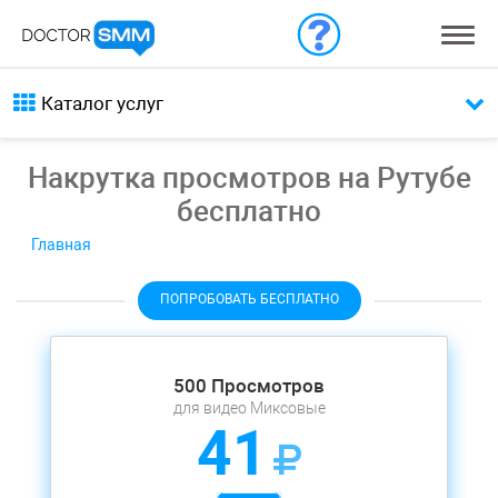
Каталог услуг
Накрутка просмотров на Рутубе
бесплатно
Главная
ПОПРОБОВАТЬ БЕСПЛАТНО
500 Просмотров
для видео Миксовые
41