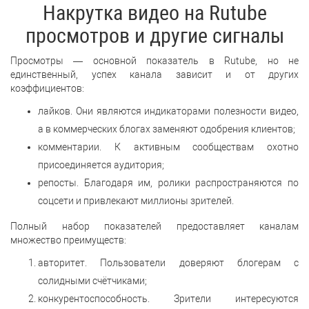
Накрутка видео на Rutube
просмотров и другие сигналы
Просмотры — основной показатель в Rutube, но не
единственный, успех канала зависит и от других
коэффициентов:
лайков. Они являются индикаторами полезности видео,
а в коммерческих блогах заменяют одобрения клиентов;
комментарии. К активным сообществам охотно
присоединяется аудитория;
репосты. Благодаря им, ролики распространяются по
соцсети и привлекают миллионы зрителей.
Полный набор показателей предоставляет каналам
множество преимуществ:
авторитет. Пользователи доверяют блогерам с
солидными счётчиками;
конкурентоспособность. Зрители интересуются