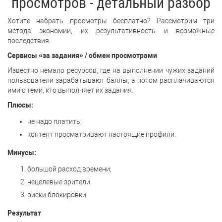
просмотров - детальный разбор
Хотите набрать просмотры бесплатно? Рассмотрим три
метода экономии, их результативность и возможные
последствия.
Сервисы «за задания» / обмен просмотрами
Известно немало ресурсов, где на выполнении чужих заданий
пользователи зарабатывают баллы, а потом расплачиваются
ими с теми, кто выполняет их задания.
Плюсы:
не надо платить;
контент просматривают настоящие профили.
Минусы:
большой расход времени;
нецелевые зрители.
риски блокировки.
Результат