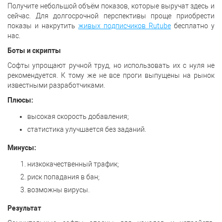
Получите небольшой объём показов, которые выручат здесь и
сейчас. Для долгосрочной перспективы проще приобрести
показы и накрутить
живых подписчиков Rutube
бесплатно у
нас.
Боты и скрипты
Софты упрощают ручной труд, но использовать их с нуля не
рекомендуется. К тому же не все проги выпущены на рынок
известными разработчиками.
Плюсы:
высокая скорость добавления;
статистика улучшается без заданий.
Минусы:
низкокачественный трафик;
риск попадания в бан;
возможны вирусы.
Результат