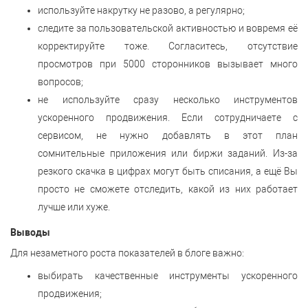
используйте накрутку не разово, а регулярно;
следите за пользовательской активностью и вовремя её
корректируйте тоже. Согласитесь, отсутствие
просмотров при 5000 сторонников вызывает много
вопросов;
не используйте сразу несколько инструментов
ускоренного продвижения. Если сотрудничаете с
сервисом, не нужно добавлять в этот план
сомнительные приложения или биржи заданий. Из-за
резкого скачка в цифрах могут быть списания, а ещё Вы
просто не сможете отследить, какой из них работает
лучше или хуже.
Выводы
Для незаметного роста показателей в блоге важно:
выбирать качественные инструменты ускоренного
продвижения;