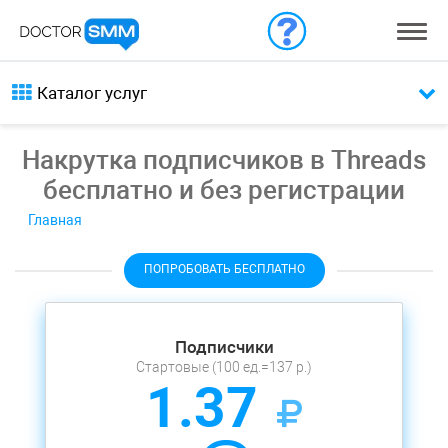
Каталог услуг
Накрутка подписчиков в Threads
бесплатно и без регистрации
Главная
ПОПРОБОВАТЬ БЕСПЛАТНО
Подписчики
Стартовые (100 ед.=137 р.)
1.37