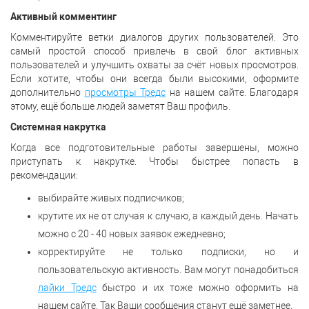
Активный комментинг
Комментируйте ветки диалогов других пользователей. Это
самый простой способ привлечь в свой блог активных
пользователей и улучшить охваты за счёт новых просмотров.
Если хотите, чтобы они всегда были высокими, оформите
дополнительно
просмотры Тредс
на нашем сайте. Благодаря
этому, ещё больше людей заметят Ваш профиль.
Системная накрутка
Когда все подготовительные работы завершены, можно
приступать к накрутке. Чтобы быстрее попасть в
рекомендации:
выбирайте живых подписчиков;
крутите их не от случая к случаю, а каждый день. Начать
можно с 20 - 40 новых заявок ежедневно;
корректируйте не только подписки, но и
пользовательскую активность. Вам могут понадобиться
лайки Тредс
быстро и их тоже можно оформить на
нашем сайте. Так Ваши сообщения станут ещё заметнее.