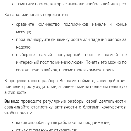
тематики постов, которые вызвали наибольший интерес.
Как анализировать подписантов:
сравните количество подписчиков начале и конце
месяца;
проанализируйте динамику роста или падения заявок за
неделю;
выберите самый популярный пост и самый не
интересный пост по мнению людей. Понять это можно по
соотношению лайков, просмотров и комментариев.
В процессе такого разбора Вы сами поймёте, какие действия
привели к росту аудитории, а какие снизили пользовательскую
активность.
Вывод:
проводите регулярные разборы своей деятельности,
сравнивайте статистику активности с блогами конкурентов,
чтобы понять:
какие способы лучше работают на продвижение;
от каких тем нужно отказаться;