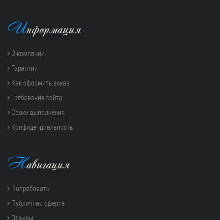
И
нформация
О компании
Гарантии
Как оформить заказ
Требования сайта
Сроки выполнения
Конфиденциальность
Н
авигация
Попробовать
Публичная оферта
Отзывы