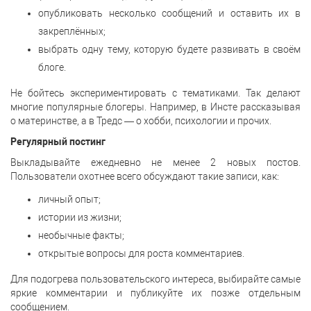
опубликовать несколько сообщений и оставить их в
закреплённых;
выбрать одну тему, которую будете развивать в своём
блоге.
Не бойтесь экспериментировать с тематиками. Так делают
многие популярные блогеры. Например, в Инсте рассказывая
о материнстве, а в Тредс — о хобби, психологии и прочих.
Регулярный постинг
Выкладывайте ежедневно не менее 2 новых постов.
Пользователи охотнее всего обсуждают такие записи, как:
личный опыт;
истории из жизни;
необычные факты;
открытые вопросы для роста комментариев.
Для подогрева пользовательского интереса, выбирайте самые
яркие комментарии и публикуйте их позже отдельным
сообщением.