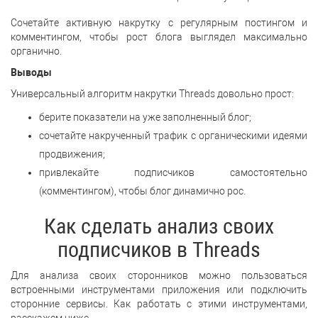
Сочетайте активную накрутку с регулярным постингом и
комментингом, чтобы рост блога выглядел максимально
органично.
Выводы
Универсальный алгоритм накрутки Threads довольно прост:
берите показатели на уже заполненный блог;
сочетайте накрученный трафик с органическими идеями
продвижения;
привлекайте подписчиков самостоятельно
(комментингом), чтобы блог динамично рос.
Как сделать анализ своих
подписчиков в Threads
Для анализа своих сторонников можно пользоваться
встроенными инструментами приложения или подключить
сторонние сервисы. Как работать с этими инструментами,