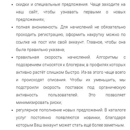
скидки и специальные предложения. Чаще заходите на
наш сайт, чтобы узнавать первыми о новых
предложениях;
полная анонимность. Для начислений не обязательно
проходить регистрацию, оформить накрутку можно по
ссылке на пост или свой аккаунт. Главное, чтобы она
была правильно указана;
правильная скорость начислений. Алгоритмы с
подозрением относятся к блогерам, в профилях которых
активно растёт слишком быстро. Из-за этого чаще всего
и происходят списания. Чтобы их уменьшить, мы
подстроили скорость поставок под органическую
активность пользователей. Это позволяет
минимизировать риски;
регулярное пополнение новых предложений. В каталоге
услуг постоянно появляются новинки, благодаря
которым Ваш аккаунт может стать ещё более заметным.