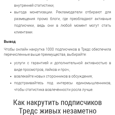
внутренней статистики;
выгода монетизации. Рекламодатели отбирают для
размещения промо блоги, где преобладают активные
подписчики, ведь они в любой момент могут стать
клиентами.
Вывод
Чтобы онлайн накрутка 1000 подписчиков в Тредс обеспечила
перечисленные выше преимущества, выбирайте:
услуги с гарантией и дополнительной активностью в
виде просмотров, лайков и проч.;
вовлекайте новых сторонников в обсуждения;
подстраивайтесь под интересы единомышленников,
чтобы статистика вовлечённости росла лучше.
Как накрутить подписчиков
Тредс живых незаметно