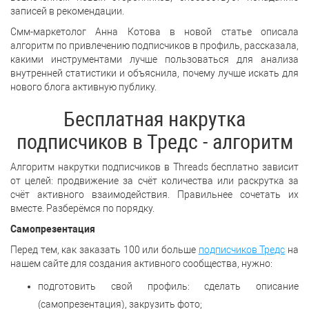
записей в рекомендации.
Смм-маркетолог Анна Котова в новой статье описала
алгоритм по привлечению подписчиков в профиль, рассказала,
какими инструментами лучше пользоваться для анализа
внутренней статистики и объяснила, почему лучше искать для
нового блога активную публику.
Бесплатная накрутка
подписчиков в Тредс - алгоритм
Алгоритм накрутки подписчиков в Threads бесплатно зависит
от целей: продвижение за счёт количества или раскрутка за
счёт активного взаимодействия. Правильнее сочетать их
вместе. Разберёмся по порядку.
Самопрезентация
Перед тем, как заказать 100 или больше
подписчиков Тредс
на
нашем сайте для создания активного сообщества, нужно:
подготовить свой профиль: сделать описание
(самопрезентация), закрузить фото;