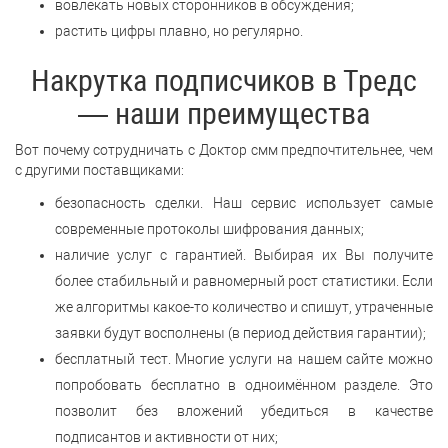
вовлекать новых сторонников в обсуждения;
растить цифры плавно, но регулярно.
Накрутка подписчиков в Тредс
— наши преимущества
Вот почему сотрудничать с Доктор смм предпочтительнее, чем
с другими поставщиками:
безопасность сделки. Наш сервис использует самые
современные протоколы шифрования данных;
наличие услуг с гарантией. Выбирая их Вы получите
более стабильный и равномерный рост статистики. Если
же алгоритмы какое-то количество и спишут, утраченные
заявки будут восполнены (в период действия гарантии);
бесплатный тест. Многие услуги на нашем сайте можно
попробовать бесплатно в одноимённом разделе. Это
позволит без вложений убедиться в качестве
подписантов и активности от них;