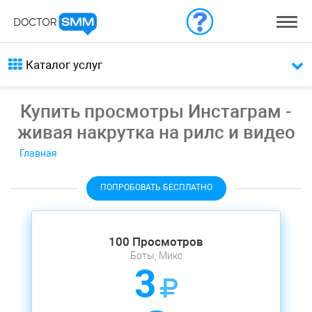
Каталог услуг
Купить просмотры Инстаграм -
живая накрутка на рилс и видео
Главная
ПОПРОБОВАТЬ БЕСПЛАТНО
100 Просмотров
Боты, Микс
3