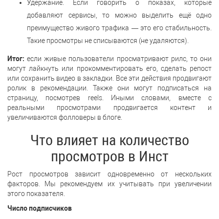
Удержание. Если говорить о показах, которые
добавляют сервисы, то можно выделить ещё одно
преимущество живого трафика — это его стабильность.
Такие просмотры не списываются (не удаляются).
Итог:
если живые пользователи просматривают рилс, то они
могут лайкнуть или прокомментировать его, сделать репост
или сохранить видео в закладки. Все эти действия продвигают
ролик в рекомендации. Также они могут подписаться на
страницу, посмотрев reels. Иными словами, вместе с
реальными просмотрами продвигается контент и
увеличиваются фолловеры в блоге.
Что влияет на количество
просмотров в Инст
Рост просмотров зависит одновременно от нескольких
факторов. Мы рекомендуем их учитывать при увеличении
этого показателя.
Число подписчиков