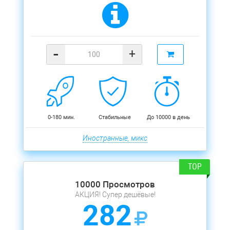
-
+
0-180 мин.
Стабильные
До 10000 в день
Иностранные, микс
10000 Просмотров
АКЦИЯ! Супер дешёвые!
282