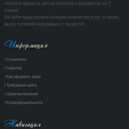
является одним из сайтов компании и разработан на 2
языках!
На сайте представлено большое количество услуг, а также
много полезной информации о заработке.
И
нформация
О компании
Гарантии
Как оформить заказ
Требования сайта
Сроки выполнения
Конфиденциальность
Н
авигация