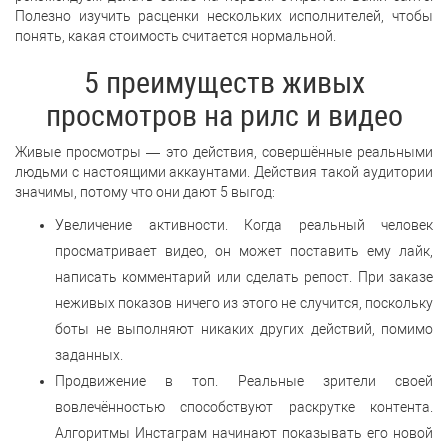
Полезно изучить расценки нескольких исполнителей, чтобы
понять, какая стоимость считается нормальной.
5 преимуществ живых
просмотров на рилс и видео
Живые просмотры — это действия, совершённые реальными
людьми с настоящими аккаунтами. Действия такой аудитории
значимы, потому что они дают 5 выгод:
Увеличение активности. Когда реальный человек
просматривает видео, он может поставить ему лайк,
написать комментарий или сделать репост. При заказе
неживых показов ничего из этого не случится, поскольку
боты не выполняют никаких других действий, помимо
заданных.
Продвижение в топ. Реальные зрители своей
вовлечённостью способствуют раскрутке контента.
Алгоритмы Инстаграм начинают показывать его новой