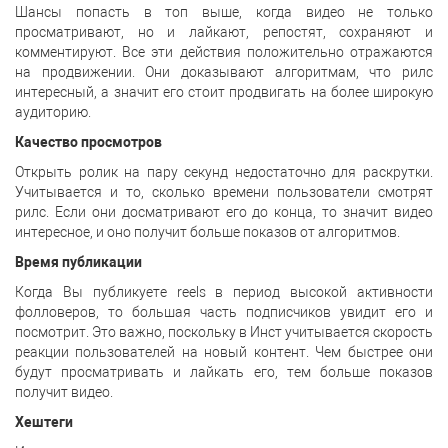
Шансы попасть в топ выше, когда видео не только
просматривают, но и лайкают, репостят, сохраняют и
комментируют. Все эти действия положительно отражаются
на продвижении. Они доказывают алгоритмам, что рилс
интересный, а значит его стоит продвигать на более широкую
аудиторию.
Качество просмотров
Открыть ролик на пару секунд недостаточно для раскрутки.
Учитывается и то, сколько времени пользователи смотрят
рилс. Если они досматривают его до конца, то значит видео
интересное, и оно получит больше показов от алгоритмов.
Время публикации
Когда Вы публикуете reels в период высокой активности
фолловеров, то большая часть подписчиков увидит его и
посмотрит. Это важно, поскольку в Инст учитывается скорость
реакции пользователей на новый контент. Чем быстрее они
будут просматривать и лайкать его, тем больше показов
получит видео.
Хештеги