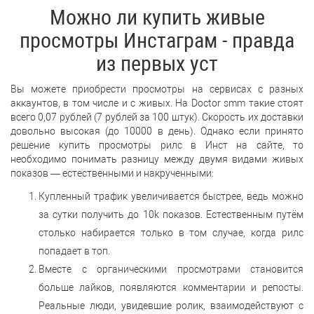
Можно ли купить живые
просмотры Инстаграм - правда
из первых уст
Вы можете приобрести просмотры на сервисах с разных
аккаунтов, в том числе и с живых. На Doctor smm такие стоят
всего 0,07 рублей (7 рублей за 100 штук). Скорость их доставки
довольно высокая (до 10000 в день). Однако если принято
решение купить просмотры рилс в Инст на сайте, то
необходимо понимать разницу между двумя видами живых
показов — естественными и накрученными:
Купленный трафик увеличивается быстрее, ведь можно
за сутки получить до 10k показов. Естественным путём
столько набирается только в том случае, когда рилс
попадает в топ.
Вместе с органическими просмотрами становится
больше лайков, появляются комментарии и репосты.
Реальные люди, увидевшие ролик, взаимодействуют с