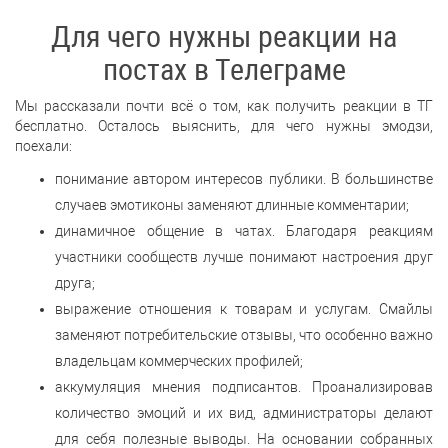
Для чего нужны реакции на
постах в Телеграме
Мы рассказали почти всё о том, как получить реакции в ТГ
бесплатно. Осталось выяснить, для чего нужны эмодзи,
поехали:
понимание автором интересов публики. В большинстве
случаев эмотиконы заменяют длинные комментарии;
динамичное общение в чатах. Благодаря реакциям
участники сообществ лучше понимают настроения друг
друга;
выражение отношения к товарам и услугам. Смайлы
заменяют потребительские отзывы, что особенно важно
владельцам коммерческих профилей;
аккумуляция мнения подписантов. Проанализировав
количество эмоций и их вид, администраторы делают
для себя полезные выводы. На основании собранных