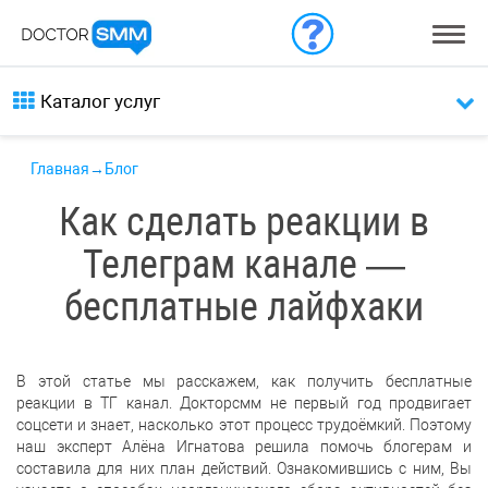
Каталог услуг
Главная
→
Блог
Как сделать реакции в
Телеграм канале —
бесплатные лайфхаки
В этой статье мы расскажем, как получить бесплатные
реакции в ТГ канал. Докторсмм не первый год продвигает
соцсети и знает, насколько этот процесс трудоёмкий. Поэтому
наш эксперт Алёна Игнатова решила помочь блогерам и
составила для них план действий. Ознакомившись с ним, Вы