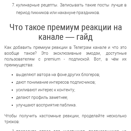
кулинарные рецепты. Записывать такие посты лучше в
период пикников или накануне праздников.
Что такое премиум реакции на
канале — гайд
Как добавить премиум реакции в Телеграм канале и что это
вообще такое? Это эксклюзивные эмодзи, доступные
пользователям с premium - подпиской. Вот, в чём их
преимущества:
выделяют автора на фоне других блогеров;
дают понимание интересов подписчиков;
усиливают интерес к контенту;
делают профиль заметнее;
улучшают восприятие паблика.
Чтобы получить кастомные реакции, проделайте несколько
трюков: