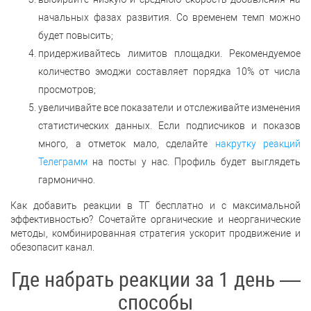
начальных фазах развития. Со временем темп можно
будет повысить;
придерживайтесь лимитов площадки. Рекомендуемое
количество эмоджи составляет порядка 10% от числа
просмотров;
увеличивайте все показатели и отслеживайте изменения
статистических данных. Если подписчиков и показов
много, а отметок мало, сделайте
накрутку реакций
Телеграмм
на посты у нас. Профиль будет выглядеть
гармонично.
Как добавить реакции в ТГ бесплатно и с максимальной
эффективностью? Сочетайте органические и неорганические
методы, комбинированная стратегия ускорит продвижение и
обезопасит канал.
Где набрать реакции за 1 день —
способы