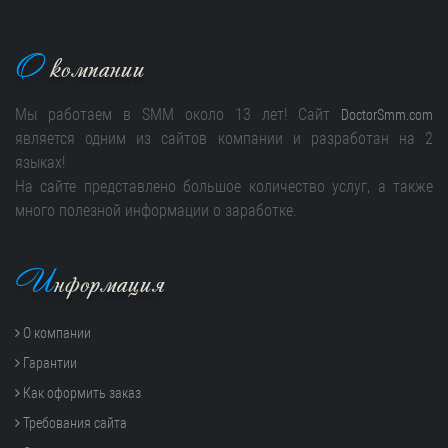
О
компании
Мы работаем в SMM около 13 лет! Сайт
DoctorSmm.com
является одним из сайтов компании и разработан на 2
языках!
На сайте представлено большое количество услуг, а также
много полезной информации о заработке.
И
нформация
О компании
Гарантии
Как оформить заказ
Требования сайта