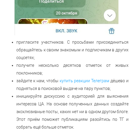
пригласите участников. С просьбами присоединиться
обращайтесь к своим знакомым и подписчикам в других
соцсетях;
получите несколько десятков отметок от живых
поклонников;
зайдите к нам, чтобы
купить реакции Телеграм
дёшево и
подняться в поисковой выдаче на пару пунктов;
инициируйте дискуссию с аудиторией для выяснения
интересов ЦА. На основе полученных данных создайте
эксклюзивные посты, каких нет ни в одном другом блоге.
Этот приём поможет публикациям разойтись по ТГ и
собрать ещё больше отметок.