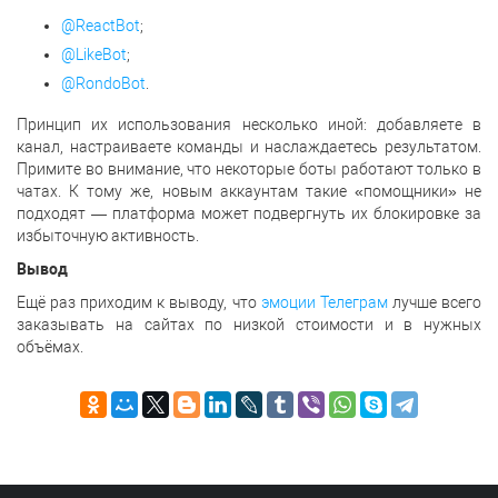
@ReactBot
;
@LikeBot
;
@RondoBot
.
Принцип их использования несколько иной: добавляете в
канал, настраиваете команды и наслаждаетесь результатом.
Примите во внимание, что некоторые боты работают только в
чатах. К тому же, новым аккаунтам такие «помощники» не
подходят — платформа может подвергнуть их блокировке за
избыточную активность.
Вывод
Ещё раз приходим к выводу, что
эмоции Телеграм
лучше всего
заказывать на сайтах по низкой стоимости и в нужных
объёмах.