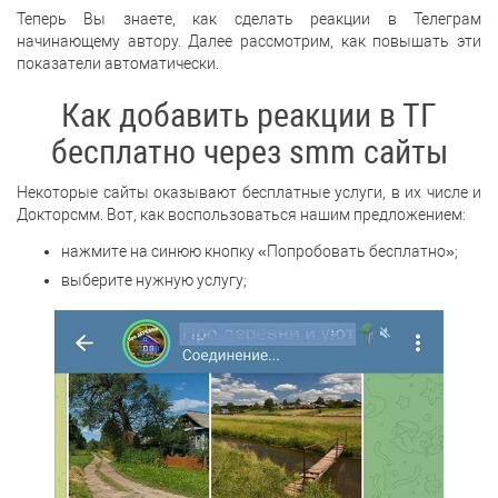
Теперь Вы знаете, как сделать реакции в Телеграм
начинающему автору. Далее рассмотрим, как повышать эти
показатели автоматически.
Как добавить реакции в ТГ
бесплатно через smm сайты
Некоторые сайты оказывают бесплатные услуги, в их числе и
Докторсмм. Вот, как воспользоваться нашим предложением:
нажмите на синюю кнопку «Попробовать бесплатно»;
выберите нужную услугу;