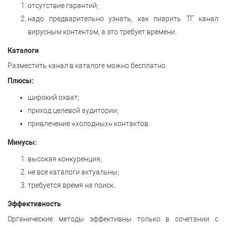
отсутствие гарантий;
надо предварительно узнать, как пиарить ТГ канал
вирусным контентом, а это требует времени.
Каталоги
Разместить канал в каталоге можно бесплатно.
Плюсы:
широкий охват;
приход целевой аудитории;
привлечение «холодных» контактов.
Минусы:
высокая конкуренция;
не все каталоги актуальны;
требуется время на поиск.
Эффективность
Органические методы эффективны только в сочетании с