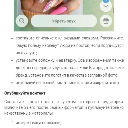
составьте описание с ключевыми словами. Расскажите,
какую пользу извлекут люди из постов, если подпишутся
на аккаунт;
установите обложку и аватарку. Оба изображения также
должны передавать суть канала. Если Вы представляете
бренд, установите логотип в качестве заглавной фото;
опубликуйте первый пост-приветствие и закрепите его.
Опубликуйте контент
Составьте контент-план с учётом интересов аудитории.
Включите в него посты разных форматов и публикуйте только
качественные материалы:
интересные и полезные;