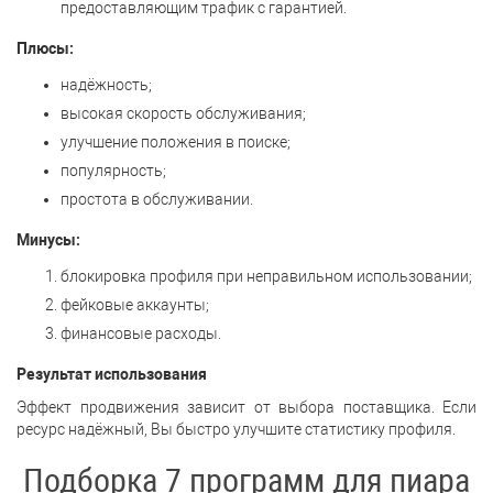
предоставляющим трафик с гарантией.
Плюсы:
надёжность;
высокая скорость обслуживания;
улучшение положения в поиске;
популярность;
простота в обслуживании.
Минусы:
блокировка профиля при неправильном использовании;
фейковые аккаунты;
финансовые расходы.
Результат использования
Эффект продвижения зависит от выбора поставщика. Если
ресурс надёжный, Вы быстро улучшите статистику профиля.
Подборка 7 программ для пиара