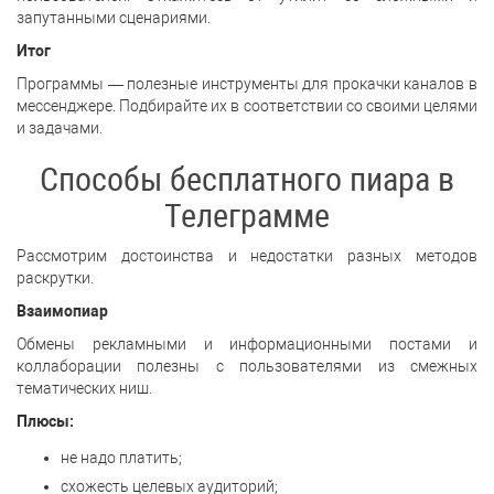
запутанными сценариями.
Итог
Программы — полезные инструменты для прокачки каналов в
мессенджере. Подбирайте их в соответствии со своими целями
и задачами.
Способы бесплатного пиара в
Телеграмме
Рассмотрим достоинства и недостатки разных методов
раскрутки.
Взаимопиар
Обмены рекламными и информационными постами и
коллаборации полезны с пользователями из смежных
тематических ниш.
Плюсы:
не надо платить;
схожесть целевых аудиторий;