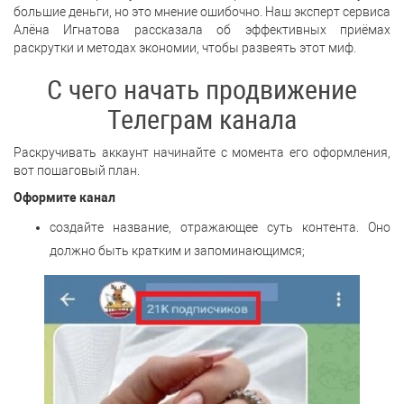
большие деньги, но это мнение ошибочно. Наш эксперт сервиса
Алёна Игнатова рассказала об эффективных приёмах
раскрутки и методах экономии, чтобы развеять этот миф.
С чего начать продвижение
Телеграм канала
Раскручивать аккаунт начинайте с момента его оформления,
вот пошаговый план.
Оформите канал
создайте название, отражающее суть контента. Оно
должно быть кратким и запоминающимся;