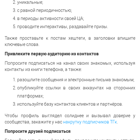
уникальные;
с равной периодичностью;
в периоды активности своей ЦА;
проводите интерактивы, раздавайте призы.
Также проставьте к постам хештеги, в заголовки впишите
ключевые слова.
Привлеките первую аудиторию из контактов
Попросите подписаться на канал своих знакомых, используя
контакты из книги телефона, а также:
разошлите сообщения и электронные письма знакомым;
опубликуйте ссылки в своих аккаунтах на сторонних
платформах;
используйте базу контактов клиентов и партнёров.
Чтобы профиль выглядел солиднее и вызывал доверие у
сообщества, закажите у нас
накрутку подписчиков ТГк
.
Попросите друзей подписаться