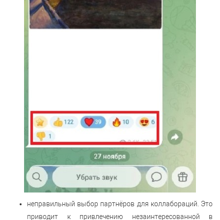
неправильный выбор партнёров для коллабораций. Это
приводит к привлечению незаинтересованной в