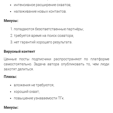
интенсивное расширение охватов;
налаживание новых контактов.
Минусы:
попадаются безответственные партнёры;
требуется время на поиск соавтора;
нет гарантий хорошего результата.
Вирусный контент
Ценные посты подписчики распространяют по платформе
самостоятельно. Задача автора опубликовать то, чем люди
захотят делиться.
Плюсы:
вложения не требуются;
хороший охват;
повышение узнаваемости ТГк.
Минусы: