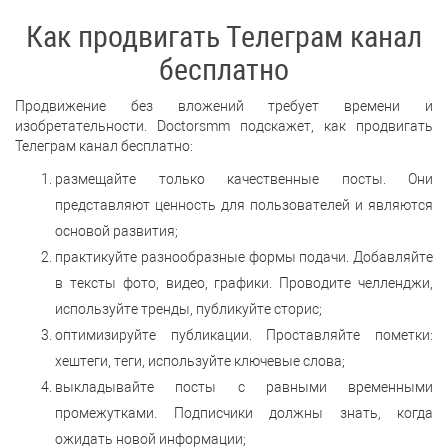
Как продвигать Телеграм канал
бесплатно
Продвижение без вложений требует времени и
изобретательности. Doctorsmm подскажет, как продвигать
Телеграм канал бесплатно:
размещайте только качественные посты. Они
представляют ценность для пользователей и являются
основой развития;
практикуйте разнообразные формы подачи. Добавляйте
в тексты фото, видео, графики. Проводите челленджи,
используйте тренды, публикуйте сторис;
оптимизируйте публикации. Проставляйте пометки:
хештеги, теги, используйте ключевые слова;
выкладывайте посты с равными временными
промежутками. Подписчики должны знать, когда
ожидать новой информации;