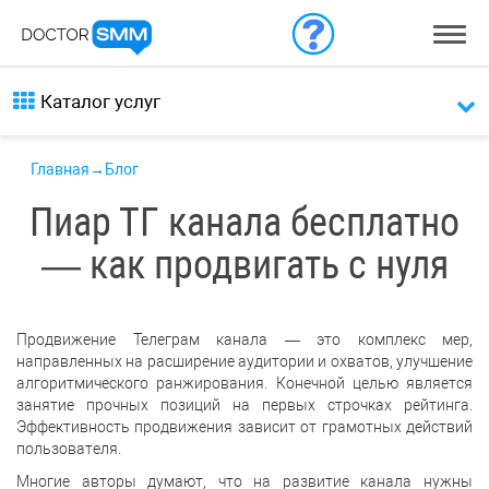
Каталог услуг
Главная
→
Блог
Пиар ТГ канала бесплатно
— как продвигать с нуля
Продвижение Телеграм канала — это комплекс мер,
направленных на расширение аудитории и охватов, улучшение
алгоритмического ранжирования. Конечной целью является
занятие прочных позиций на первых строчках рейтинга.
Эффективность продвижения зависит от грамотных действий
пользователя.
Многие авторы думают, что на развитие канала нужны