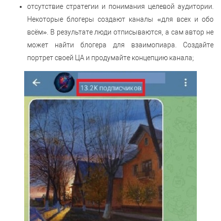
отсутствие стратегии и понимания целевой аудитории.
Некоторые блогеры создают каналы «для всех и обо
всём». В результате люди отписываются, а сам автор не
может найти блогера для взаимопиара. Создайте
портрет своей ЦА и продумайте концепцию канала;