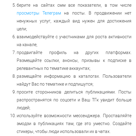
берите на сайтах смм все показатели, в том числе
просмотры Телеграм
на посты. В продвижении нет
ненужных услуг, каждый вид нужен для достижения
цели;
взаимодействуйте с участниками для роста активности
на канале;
продвигайте профиль на других платформах.
Размещайте ссылки, анонсы, призывы к подписке в
релевантных по тематике аккаунтах;
размещайте информацию в каталогах. Пользователи
найдут Вас по тематике и подпишутся;
просите сторонников делиться публикациями. Посты
распространятся по соцсети и Ваш ТГк увидит больше
людей;
используйте возможности мессенджера. Проставляйте
эмодзи в публикациях там, где это уместно. Создайте
стикеры, чтобы люди использовали их в чатах.