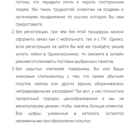
потому, что передали логин и пароль посторонним
людям. Мы таких трудностей клиентам не создаем и
организуем продвижение по ссылке, которую Вы нам
предоставите;
без регистрации, при чём без этой процедуры можно
оформить заказ как с мобильного, так и с ПК. Однако,
если регистрацию на сайте Вы всё же пройдёте, решив
купить лайки в Одноклассниках, то сможете в онлайн
режиме отслеживать поставки выбранных пакетов;
без скрытых платежей. Наверняка, Вы или Ваши
знакомые сталкивались с тем, что самая обычная
покупка лайков или других единиц оборачивалась
непредвиденными расходами? Так вот, у нас полностью
прозрачный порядок ценообразования и мы не
манипулируем ценами, чтобы завлечь больше клиентов.
Все цифры, указанные в каталоге, остаются
неизменными при оформлении покупки.