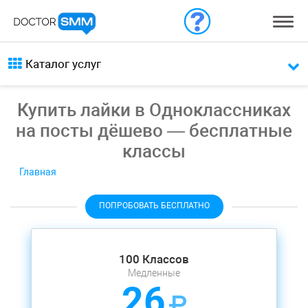
Каталог услуг
Купить лайки в Одноклассниках
на посты дёшево — бесплатные
классы
Главная
ПОПРОБОВАТЬ БЕСПЛАТНО
100 Классов
Медленные
26