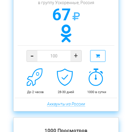
в группу Ускоренные, Россия
67
-
+
До 2 часов
28-30 дней
1000 в сутки
Аккаунты из России
1000 Просмотров