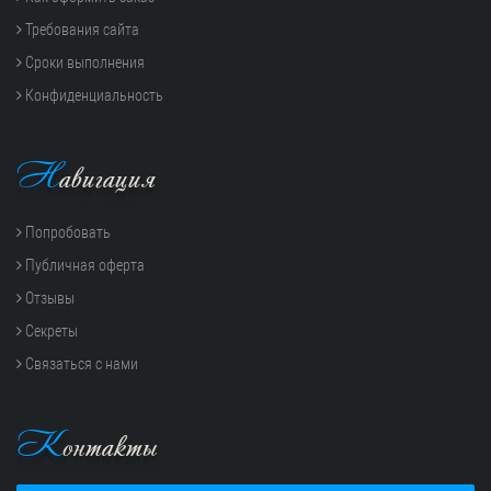
Требования сайта
Сроки выполнения
Конфиденциальность
Н
авигация
Попробовать
Публичная оферта
Отзывы
Секреты
Связаться с нами
К
онтакты