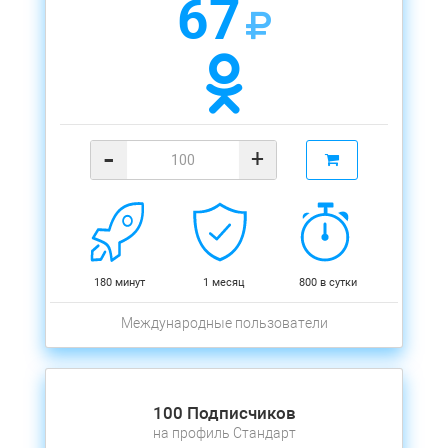
67
-
+
180 минут
1 месяц
800 в сутки
Международные пользователи
100 Подписчиков
на профиль Стандарт