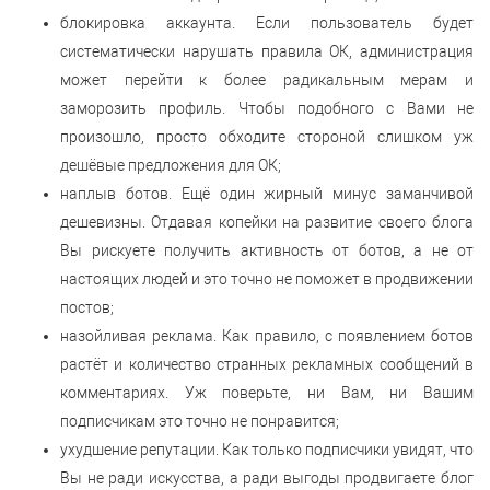
блокировка аккаунта. Если пользователь будет
систематически нарушать правила ОК, администрация
может перейти к более радикальным мерам и
заморозить профиль. Чтобы подобного с Вами не
произошло, просто обходите стороной слишком уж
дешёвые предложения для ОК;
наплыв ботов. Ещё один жирный минус заманчивой
дешевизны. Отдавая копейки на развитие своего блога
Вы рискуете получить активность от ботов, а не от
настоящих людей и это точно не поможет в продвижении
постов;
назойливая реклама. Как правило, с появлением ботов
растёт и количество странных рекламных сообщений в
комментариях. Уж поверьте, ни Вам, ни Вашим
подписчикам это точно не понравится;
ухудшение репутации. Как только подписчики увидят, что
Вы не ради искусства, а ради выгоды продвигаете блог