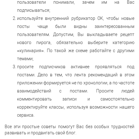
пользователи понимали, зачем им на Вас
подписываться;
используйте внутренний рубрикатор ОК, чтобы новые
посты чаще были видны заинтересованным
пользователям. Допустим, Вы выкладываете рецепт
нового пирога, обязательно выберите категорию
«кулинария». По такой же схеме работайте с другими
темами;
просите подписчиков активнее проявляться под
постами. Дело в тем, что лента рекомендаций в этом
приложении формируется не по хронологии, а по частоте
взаимодействий с постами. Просите людей
комментировать записи и самостоятельно
корректируйте классы, используя возможности нашего
сервиса.
Все эти простые советы помогут Вас без особых трудностей
развивать и продвигать свой блог.