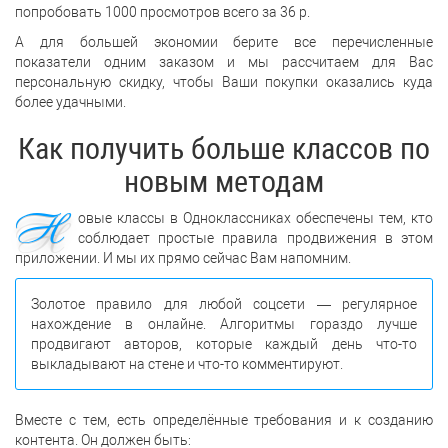
попробовать 1000 просмотров всего за 36 р.
А для большей экономии берите все перечисленные
показатели одним заказом и мы рассчитаем для Вас
персональную скидку, чтобы Ваши покупки оказались куда
более удачными.
Как получить больше классов по
новым методам
Н
овые классы в Одноклассниках обеспечены тем, кто
соблюдает простые правила продвижения в этом
приложении. И мы их прямо сейчас Вам напомним.
Золотое правило для любой соцсети — регулярное
нахождение в онлайне. Алгоритмы гораздо лучше
продвигают авторов, которые каждый день что-то
выкладывают на стене и что-то комментируют.
Вместе с тем, есть определённые требования и к созданию
контента. Он должен быть: