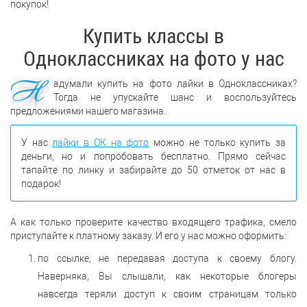
покупок!
Купить классы в
Одноклассниках на фото у нас
Н
адумали купить на фото лайки в Одноклассниках?
Тогда не упускайте шанс и воспользуйтесь
предложениями нашего магазина.
У нас
лайки в ОК на фото
можно не только купить за
деньги, но и попробовать бесплатно. Прямо сейчас
тапайте по линку и забирайте до 50 отметок от нас в
подарок!
А как только проверите качество входящего трафика, смело
приступайте к платному заказу. И его у нас можно оформить:
по ссылке, не передавая доступа к своему блогу.
Наверняка, Вы слышали, как некоторые блогеры
навсегда теряли доступ к своим страницам только