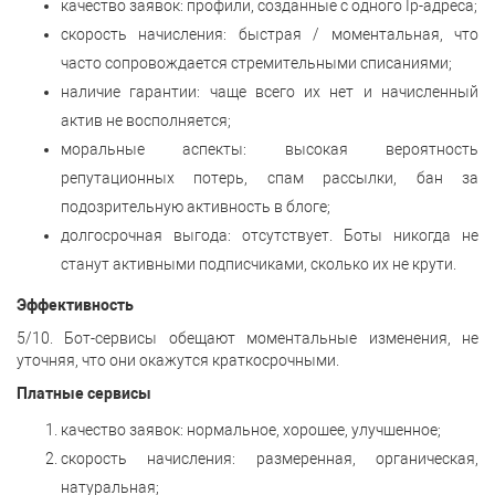
качество заявок: профили, созданные с одного Ip-адреса;
скорость начисления: быстрая / моментальная, что
часто сопровождается стремительными списаниями;
наличие гарантии: чаще всего их нет и начисленный
актив не восполняется;
моральные аспекты: высокая вероятность
репутационных потерь, спам рассылки, бан за
подозрительную активность в блоге;
долгосрочная выгода: отсутствует. Боты никогда не
станут активными подписчиками, сколько их не крути.
Эффективность
5/10. Бот-сервисы обещают моментальные изменения, не
уточняя, что они окажутся краткосрочными.
Платные сервисы
качество заявок: нормальное, хорошее, улучшенное;
скорость начисления: размеренная, органическая,
натуральная;