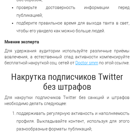
проверьте достоверность информации перед
публикацией;
подберите правильное время для выхода твита в свет,
чтобы его увидело как можно больше людей.
Мнение эксперта
Для удержания аудитории используйте различные приёмы
вовлечения, а естественный спад активности компенсируйте
бесплатной накруткой соц. сетей от
Doctor smm
по этой ссылке.
Накрутка подписчиков Twitter
без штрафов
Для накрутки подписчиков Twitter без санкций и штрафов
необходимо делать следующее:
поддерживать регулярную активность и наполняемость
профиля. Выкладывайте контент, используя для этого
разнообразные форматы публикаций;