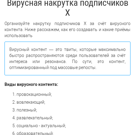
Вирусная накрутка подписчиков
Х
Организуйте накрутку подписчиков Х за счёт вирусного
контента. Ниже расскажем, как его создавать и какие приёмы
использовать
Вирусный контент — это твиты, которые максимально
быстро распространяются среди пользователей за счёт
интереса или резонанса. По сути, это контент,
оптимизированный под массовые репосты.
Виды вирусного контента:
провокационный;
вовлекающий;
полезный;
развлекательный;
социально - актуальный;
образовательный;