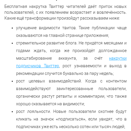
Бесплатная накрутка Твиттер читателей даёт приток новых
пользователей, с их появлением возрастает и вовлечённость.
Какие ещё трансформации произойдут рассказываем ниже:
улучшение видимости твитов. Такие публикации чаще
оказываются на главной странице приложения;
стремительное развитие блога. Не придётся месяцами и
годами ждать, когда же произойдёт долгожданное
масштабирование аккаунта, за счёт
накрутки
подписчиков Твиттер
, рост узнаваемости и выход в
рекомендации случится буквально за пару недель;
рост целевых взаимодействий. Когда с контентом
взаимодействуют заинтересованные пользователи,
органически растут ретвиты и комментарии, что также
хорошо сказывается на видимости;
рост лояльности. Новые пользователи охотнее будут
кликать на значок «подписаться», если увидят, что в
подписчиках уже есть несколько сотен или тысяч людей;