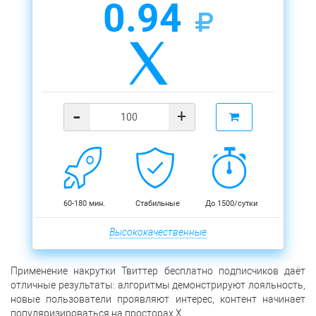
0.94
-
+
60-180 мин.
Стабильные
До 1500/сутки
Высококачественные
Применение накрутки Твиттер бесплатно подписчиков даёт
отличные результаты: алгоритмы демонстрируют лояльность,
новые пользователи проявляют интерес, контент начинает
популяризироваться на просторах Х.