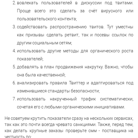
вовлекать пользователей в дискуссии под твитами.
Проще всего это сделать за счёт вирусного или
пользовательского контента;
содействовать распространению твитов. Тут уместны
как призывы сделать ретвит, так и посевы ссылок по
другим социальным сетям;
использовать другие методы для органического роста
показателей;
добавлять в план продвижения накрутку. Важно, чтобы
она была качественной;
анализировать правила Твиттер и адаптироваться под
изменившиеся стандарты безопасности;
использовать накрученный трафик систематически,
сочетая его с любыми органическими инициативами.
Не советуем крутить показатели сразу на нескольких сервисах,
так как это почти всегда чревато санкциями. Также, перед тем,
как делать крупные заказы проверьте смм - поставщика на
честность по: