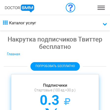
Каталог услуг
Накрутка подписчиков Твиттер
бесплатно
Главная
ПОПРОБОВАТЬ БЕСПЛАТНО
Подписчики
Стартовые (100 ед.=30 р.)
0.3