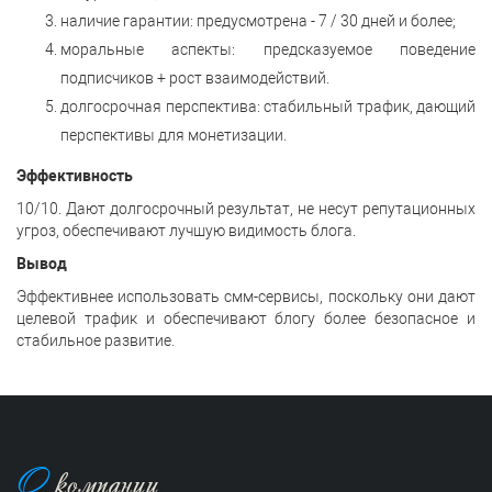
наличие гарантии: предусмотрена - 7 / 30 дней и более;
моральные аспекты: предсказуемое поведение
подписчиков + рост взаимодействий.
долгосрочная перспектива: стабильный трафик, дающий
перспективы для монетизации.
Эффективность
10/10. Дают долгосрочный результат, не несут репутационных
угроз, обеспечивают лучшую видимость блога.
Вывод
Эффективнее использовать смм-сервисы, поскольку они дают
целевой трафик и обеспечивают блогу более безопасное и
стабильное развитие.
О
компании