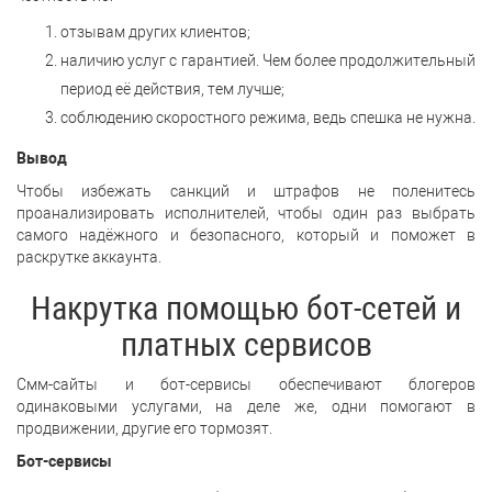
отзывам других клиентов;
наличию услуг с гарантией. Чем более продолжительный
период её действия, тем лучше;
соблюдению скоростного режима, ведь спешка не нужна.
Вывод
Чтобы избежать санкций и штрафов не поленитесь
проанализировать исполнителей, чтобы один раз выбрать
самого надёжного и безопасного, который и поможет в
раскрутке аккаунта.
Накрутка помощью бот-сетей и
платных сервисов
Смм-сайты и бот-сервисы обеспечивают блогеров
одинаковыми услугами, на деле же, одни помогают в
продвижении, другие его тормозят.
Бот-сервисы