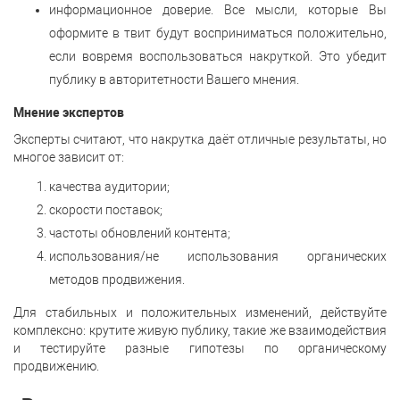
информационное доверие. Все мысли, которые Вы
оформите в твит будут восприниматься положительно,
если вовремя воспользоваться накруткой. Это убедит
публику в авторитетности Вашего мнения.
Мнение экспертов
Эксперты считают, что накрутка даёт отличные результаты, но
многое зависит от:
качества аудитории;
скорости поставок;
частоты обновлений контента;
использования/не использования органических
методов продвижения.
Для стабильных и положительных изменений, действуйте
комплексно: крутите живую публику, такие же взаимодействия
и тестируйте разные гипотезы по органическому
продвижению.