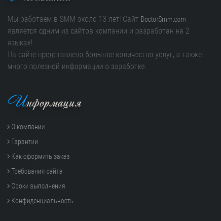
Мы работаем в SMM около 13 лет! Сайт
DoctorSmm.com
является одним из сайтов компании и разработан на 2
языках!
На сайте представлено большое количество услуг, а также
много полезной информации о заработке.
И
нформация
О компании
Гарантии
Как оформить заказ
Требования сайта
Сроки выполнения
Конфиденциальность