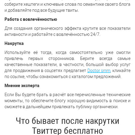
соберите хештеги и ключевые слова по семантике своего блога
и добавляйте под все будущие твиты.
Работа с вовлечённостью
Для создания органического эффекта крутите все показатели
активности и работайте с вовлечённостью 24/7.
Накрутка
Используйте её тогда, когда самостоятельно уже смогли
привлечь первых сторонников. Берите всегда самые
качественные показатели, в частности, большой выбор услуг
для продвижения в соцсетях предлагает
Doctor smm
, кликайте
по ссылке, чтобы ознакомиться с каталогом предложений.
Мнение эксперта
Если Вы будете брать в расчёт все перечисленные технические
моменты, то обеспечите блогу хорошую видимость в поиске и
сможете в дальнейшем привлекать публику органически.
Что бывает после накрутки
Твиттер бесплатно