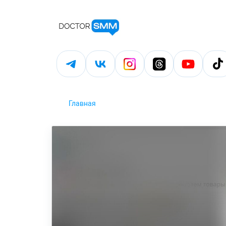
Главная