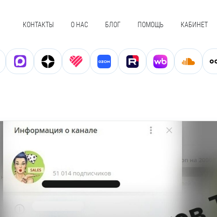
КОНТАКТЫ
О НАС
БЛОГ
ПОМОЩЬ
КАБИНЕТ